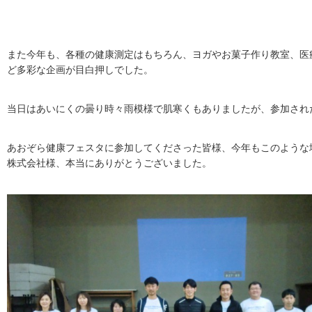
また今年も、各種の健康測定はもちろん、ヨガやお菓子作り教室、医
ど多彩な企画が目白押しでした。
当日はあいにくの曇り時々雨模様で肌寒くもありましたが、参加され
あおぞら健康フェスタに参加してくださった皆様、今年もこのような
株式会社様、本当にありがとうございました。