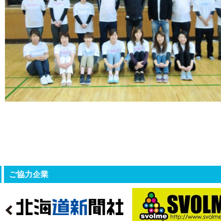
ご協力企業