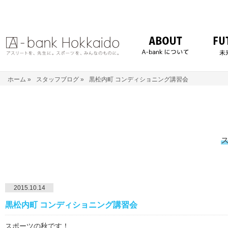
ホーム
»
スタッフブログ
»
黒松内町 コンディショニング講習会
2015.10.14
黒松内町 コンディショニング講習会
スポーツの秋です！