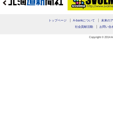
トップページ
A-bankについて
未来の
社会貢献活動
お問い合
Copyright © 2014 A