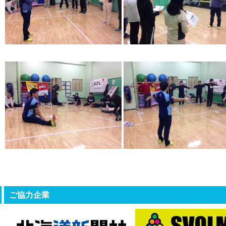
ご協力企業