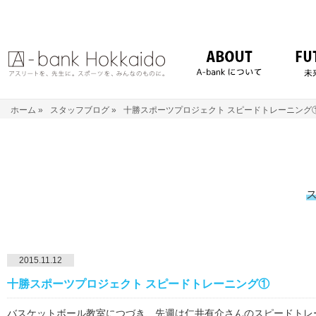
ホーム
»
スタッフブログ
»
十勝スポーツプロジェクト スピードトレーニング
2015.11.12
十勝スポーツプロジェクト スピードトレーニング①
バスケットボール教室につづき、先週は仁井有介さんのスピードトレ