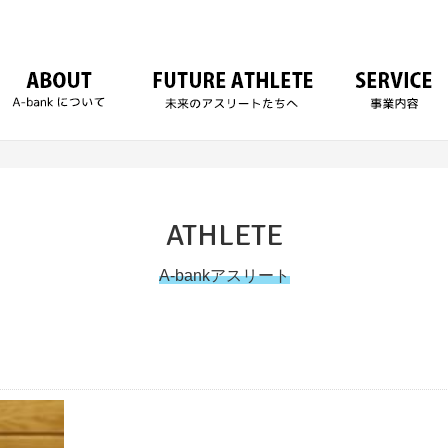
ATHLETE
A-bankアスリート