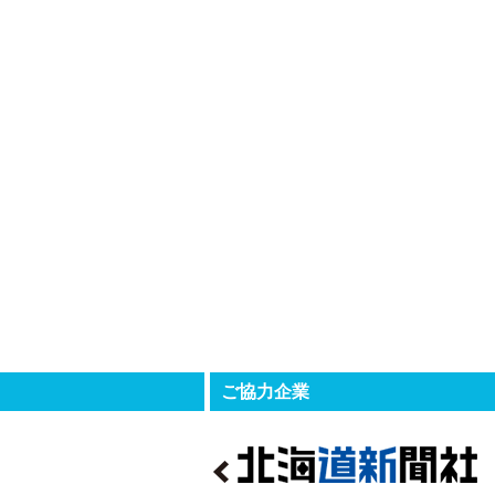
ご協力企業