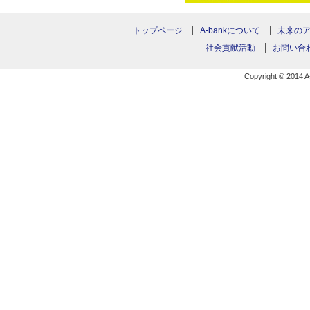
トップページ
A-bankについて
未来の
社会貢献活動
お問い合
Copyright © 2014 A