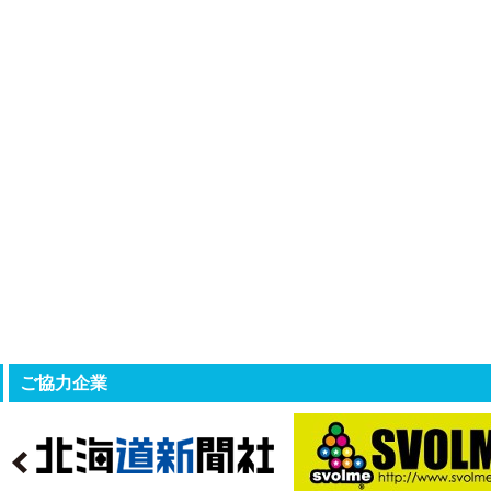
ご協力企業