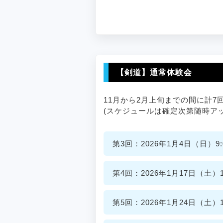
【剣道】通常体験会
11月から2月上旬までの間に計
(スケジュールは確定次第随時ア
第3回：2026年1月4日（日）9:0
第4回：2026年1月17日（土）11
第5回：2026年1月24日（土）11