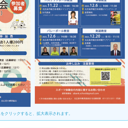
像をクリックすると、拡大表示されます。