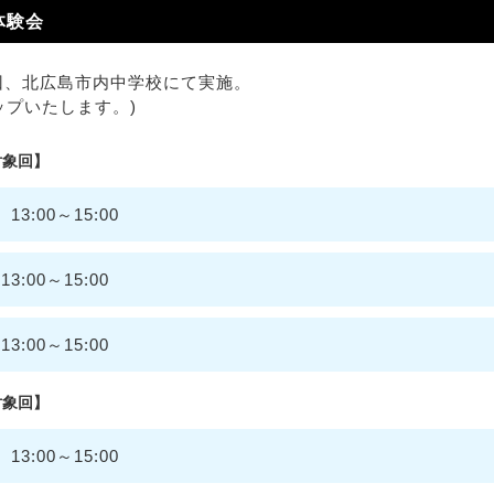
体験会
7回、北広島市内中学校にて実施。
ップいたします。)
対象回】
3:00～15:00
:00～15:00
:00～15:00
対象回】
3:00～15:00