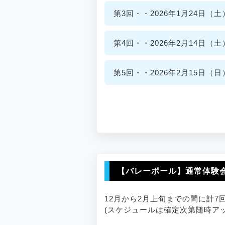
第3回・・2026年1月24日（土）1
第4回・・2026年2月14日（土）1
第5回・・2026年2月15日（日）9
【バレーボール】通常体験
12月から2月上旬までの間に計
(スケジュールは確定次第随時ア