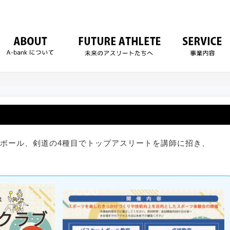
ボール、剣道の4種目でトップアスリートを講師に招き、