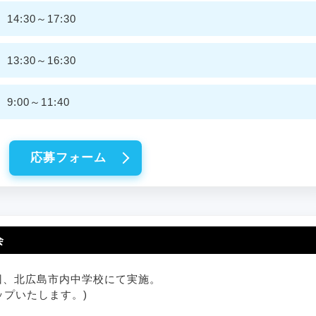
4:30～17:30
3:30～16:30
:00～11:40
応募フォーム
会
7回、北広島市内中学校にて実施。
ップいたします。)