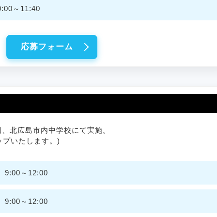
00～11:40
応募フォーム
7回、北広島市内中学校にて実施。
ップいたします。)
:00～12:00
:00～12:00