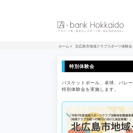
ホーム
»
北広島市地域クラブスポーツ体験会
特別体験会
バスケットボール、卓球、バレー
特別体験会を実施します。