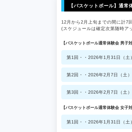
【バスケットボール】通常
12月から2月上旬までの間に計
(スケジュールは確定次第随時ア
【バスケットボール通常体験会 男子
第1回・・2026年1月31日（土）1
第2回・・2026年2月7日（土）13
第3回・・2026年2月7日（土）13
【バスケットボール通常体験会 女子
第1回・・2026年1月31日（土）1