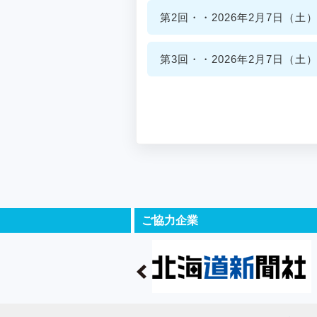
第2回・・2026年2月7日（土）9:
第3回・・2026年2月7日（土）13
ご協力企業