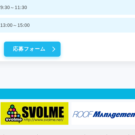
30～11:30
:00～15:00
応募フォーム