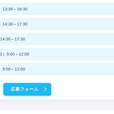
3:30～16:30
4:30～17:30
:30～17:30
9:00～12:00
:00～12:00
応募フォーム