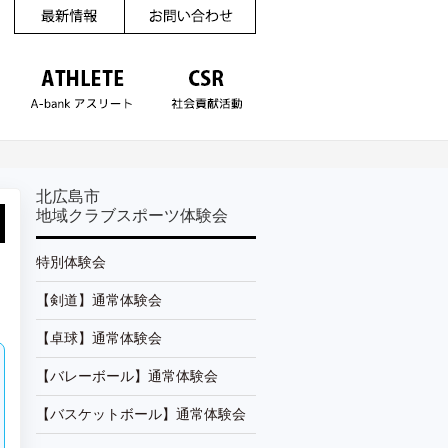
北広島市
地域クラブスポーツ体験会
特別体験会
【剣道】通常体験会
【卓球】通常体験会
【バレーボール】通常体験会
【バスケットボール】通常体験会