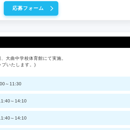
応募フォーム
7回、大曲中学校体育館にて実施。
ップいたします。)
0～11:30
:40～14:10
:40～14:10