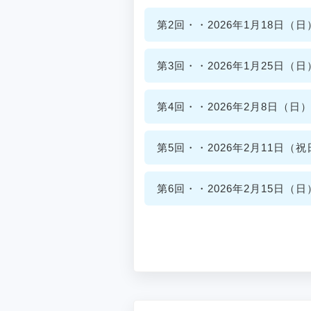
第2回・・2026年1月18日（日）1
第3回・・2026年1月25日（日）1
第4回・・2026年2月8日（日）14
第5回・・2026年2月11日（祝日）
第6回・・2026年2月15日（日）9