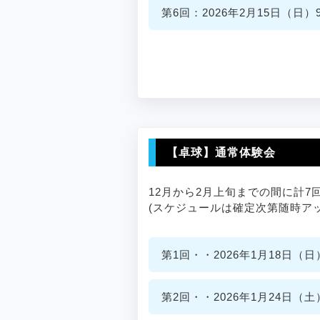
第6回：2026年2月15日（日）9:
【卓球】通常体験会
12月から2月上旬までの間に計
(スケジュールは確定次第随時ア
第1回・・2026年1月18日（日）9
第2回・・2026年1月24日（土）9